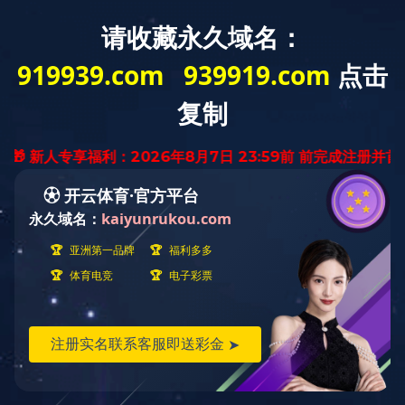
刀型截齿
矿用刀型截齿（刀形截齿）
2018-07-30
矿用刀型截齿（刀形截齿）又名刀
齿，九游体育(中国)官方网站刀型截齿，因其形状类似刀形而得其名，九游体育
(中国)官方网站刀形截齿切割深度大于镐形截齿，可很好提高牵引速度，刀形截