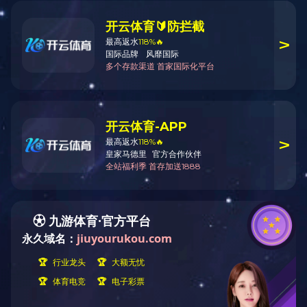
构成一组煤矿巷道锚索预应力张拉的必用设备。用于检测锚索是否确实锚入岩
层，锚索...
共
1
页
1
条记录
搜索本站
客服咨询
15935109728
站点地图
｜
网站地图
Copyright © 2018-2021 九游体育(中国)官方网站 版权所有 |
湘ICP备18013084号-1
|
湘公网安备43138202000198号
milan米兰体育（中国区）体育官方网站
|
华体会体育
|
米兰体育·米兰官
方网站
|
J9在线平台
|
XINGKONG星空体育·（中国）官方网站
|
开云线
上平台（集团）官方网站
|
Kaiyun（中国大陆体育）
|
星空入口（中国）
官方网站
|
开云在线(中国)唯一官方网站
|