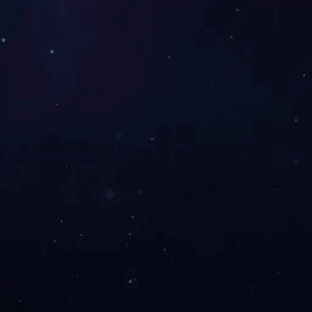
共
1
页
12
条记录
站点地图
｜
网站地图
方网站
|
J9在线平台
|
XINGKONG星空体育·（中国）官方网站
|
开云线上
 2018-2021 九游体育(中国)官方网站 版权所有 |
湘ICP备18013084号-1
|
湘公网安备43138