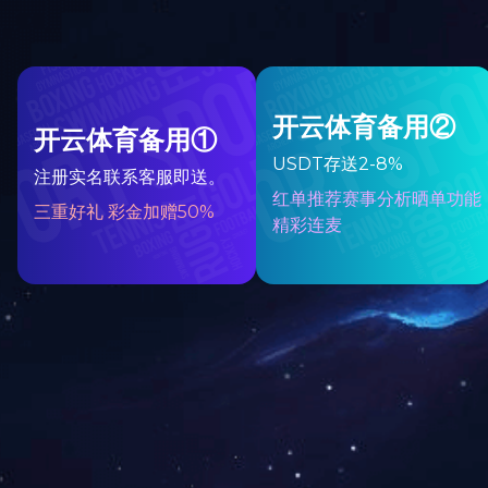
好好地维护它。钻杆是旋挖钻机施工的主力军，直接
护钻孔、矿山
接触地面，所以我们...
等工程施工，买风
新型煤钻杆-麻花煤钻杆
帮锚钻杆
2018-08-02
新型煤钻杆
201
是在原有老式麻花煤钻杆的基础上，采用优异钢管和T
动钻机或帮锚
型钢带焊接结构，经先进的预应力缠绕焊接工艺制造
索孔时进尺速
而成，我公司的煤钻杆比老式麻花钻杆轻45%，进尺
杆就选山德维克
快，粉尘小等特点...