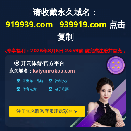
新闻媒体
新闻动态
故事绽放精彩！这里是山德维克矿山装备制造有限公司新闻动态频道，感谢您的
阅读。每一个山德维克与社会各界发生的故事，都将一一呈现，被人们阅读、分
享。如您想与更多人分享您的故事，请将内容发送至：337976593@qq.com 文
体字数不限，一经采用就有礼品赠送！