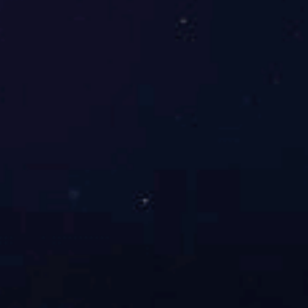
九游体育(中国)官方网站截齿出现冷裂的原因有哪些
2024-01-25
九游
体育(中国)官方网站截齿出现冷裂的原因有哪些呢?截齿有 九游体育(中国)官方
网站截齿 、掘进机截齿、旋挖机截齿等类型，不同种类的截齿都有着不一样的
效用。在矿山开采、井下采掘等方面，九游体育(中国)官方网站截齿发挥着重...
钻头的分类有哪些？
2022-03-23
目前石油行业使用的钻头有很多种类，以