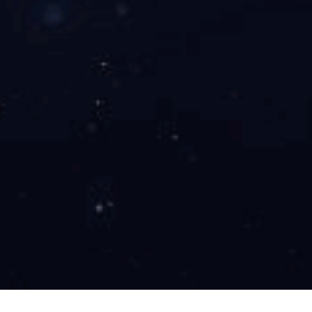
不同的钻进方式为根据对钻头进行分类，可以将其分为金刚石钻头、牙轮钻头与
刮刀钻头，这三种钻头是基本的钻头形式。在这三种钻头中，...
充填采矿法的a全要求主要有哪些?
2022-03-23
充填采矿法的a全要求主
要有哪些? (1)采场必须保持两个出口,并设有照明设备。顺路行人井 、溜矿井、
泄水井(水 砂充填用)和通风井都应保持畅通。 (2)水砂充填料的Z大粒径不大于
管...