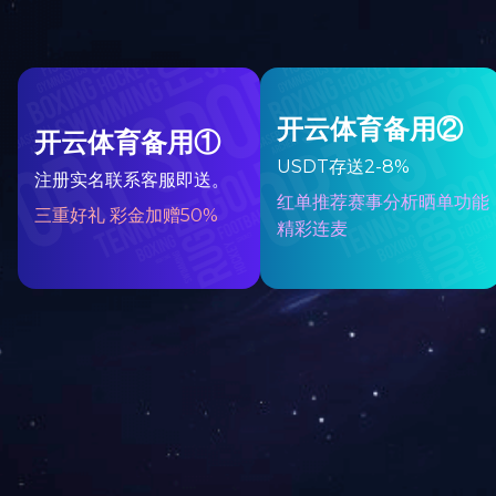
3.喷混凝土作业时，严格按照**操
以上为平巷(硐室)施工**的全部要
相关文章
山
九游体育(中国)官方网站截齿有几
截
种-九游体育(中国)官方网站镐型截
齿的破坏