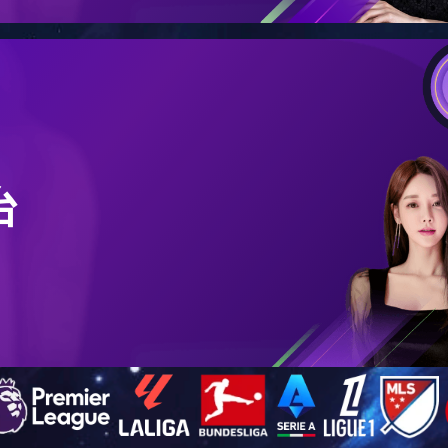
详细检查，浮石撬净后方可开始作业。
附近工作面作业人员，待全部撤离到**区后，才能进行爆破，并
后再允许人员进入现场处理，处理时应将药卷轻轻掏出，或在距离
及不符合有关要求或g家标准的爆破器材。
时间不得小于15min，待工作面炮烟排净后，作业人员方可
即用两台局部扇通风，一台压风，一台排风。风筒要按设计规定
源点处b须悬挂**警示牌。
正常。
织设计，并应在施工过程中贯彻执行。
相贯通的工作面之间的距离只剩下15m时，只允许从一个工作面