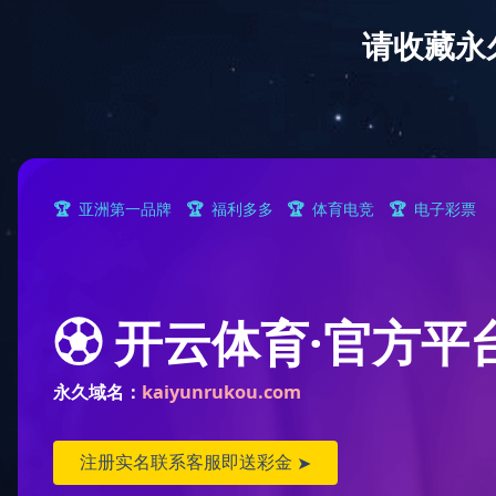
公司新闻
平巷(硐室)施工a全要
2019-05-21
平巷(硐室)施工，b须严格按设计和
砂砾等不稳固的含水表土层中施工时，b
理操作：1.顶板管理、2.爆破**管理
一、顶板管理包括：
1.平巷(硐室)施工过程中，要设专
2.钻眼前要检查并处理顶帮的浮石，
3.在不稳固岩层中施工，进行y久支