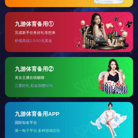
据官网介绍，银亿集团创立于1994年，是一家以工业制造、房地产
开发、g内外贸易和现代服务业为主的综合性跨g集团。2017年，集
团实现销售收入783亿元，创利税40多亿元。目前银亿集团列中
g500强第215位，中g服务业百强第83位，中g民营企业500强第61
位，宁波市百强企业第3位。
在过去数年间，银亿集团曾大手笔布局煤炭资源产业。
据公开资料介绍，2007年，银亿集团在山西重组灵石g泰能源有限公
司，拥有5个煤矿，年产原煤300万吨、焦炭100万吨，将发展成为包
括原煤开采、煤焦化和煤化工等产业的大型能源集团。2014年，银
亿集团控股贵州g源矿业有限公司，资源储量约20亿吨，拥有20多个
煤矿，目前年产煤约300万吨，全部投产后年产能约1500万吨。银亿
集团还在广西投资20多亿元建设镍冶炼项目，形成年产30000吨电解
镍的生产能力。另外，银亿集团启动海外矿产资源基地建设，已在菲
律宾、印尼、墨西哥等地组建矿产集团，拥有各类矿权、矿山20多
个。