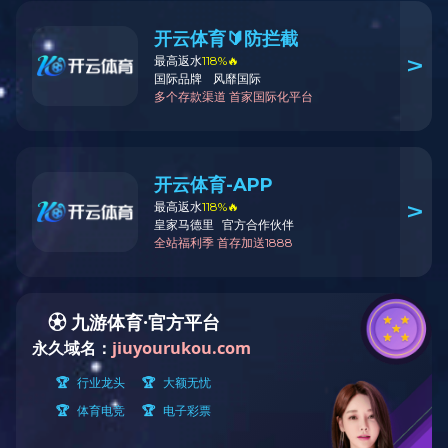
图片来源网络
值得注意的是，早在今年9月28日，贵阳中院在官网发布公告称，其
拟裁定受理g源矿业重整案，鉴于该案影响重大，债务人财产分散，
债权金额巨大且法律关系复杂，本院决定采用竞争方式公开选任管理
人。
新京报记者获悉，10月31日，贵阳中院选定了北京大成律师事务所
与贵州公达律师事务所联合担任g源矿业管理人。
管理人的职责包括：接管债务人的财产、印章和账簿、文书等资料;
决定债务人的日常开支和其他需要开支；管理和处分债务人的财产等
等。