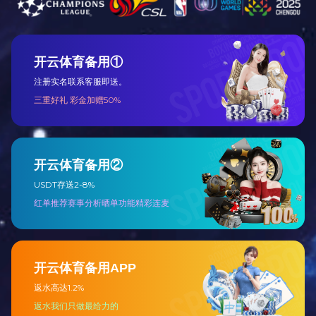
据贵阳中院查明，g源矿业系在贵州省工商管理局登记注册的民营矿
产企业，下属煤矿46对，现在生产的煤矿仅4对。
根据g源矿业截至2017年12月的资产负债表，其账面资产总额约
75.04亿元，负债金额约为79.46亿元，净资产约为-4.06亿元。
值得注意的是，西藏润达、g源矿业、银亿集团有限公司于2018年2
月7日签订债权转让协议，约定西藏润达受让银亿集团有限公司对g
源矿业的债权。
然而，就在协议签订几天后，2月10日，西藏润达发函催收欠款，g
源矿业以经营困难、资金短缺为由，复函无力偿还到期债务。
11月8日，新京报记者查阅工商资料看到，g源矿业共有两位股东，
未见银亿集团的身影。两位股东分别是西藏润达能源有限公司和金
都，持股比例分别是60%和40%。