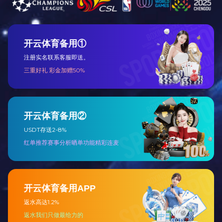
15关于对部分现代化示范矿井试行**免停免检管理新模
式的意见晋煤规发(2013)717号
16关于认定山西霍尔辛赫煤业有限责任公司和同煤大唐
塔山煤矿有限公司两座矿井为**免停免检矿井的通知晋煤规
发(2013)1233号
17关于暂缓试行现代化示范矿井**免停免检的通知晋煤
规发(2013)1377号
18关于印发《山西省煤炭工业厅建设项目管理控制制
度》的通知晋煤办发(2017)42号
19关于印发《煤炭经营监管办法实施细则》的通知晋煤
经发(2014)1355号
20关于进一步加强煤矿建设项目联合试运转管理工作的
通知晋煤办基发(2012)658号
21关于开展全省煤矿施工项目清理整顿专项行动的通知
晋煤办基发(2015)1007号
22关于印发山西省煤矿建设项目竣工验收办法的通知晋
煤办发(2016)78号