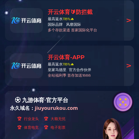
山西省能源局
2019年5月7日
山西省能源局公布废止的文件目录
2019年5月5日
1关于印发《山西省煤矿现代化矿井标准》的通知晋煤
规发(2012)500号
2关于印发《山西省煤矿办矿企业标准》的通知晋煤规
发(2012)501号
3关于印发《山西省煤矿管理标准》的通知晋煤规发
(2012)502号
4关于印发《山西省煤矿建设施工管理标准》的通知晋
煤办基发(2012)504号
5关于印发《山西省煤矿建设标准》的通知晋煤办基发
(2012)505号
6关于《山西省办矿企业标准》等五个标准贯彻落实责
任分解的通知晋煤办发(2012)866号