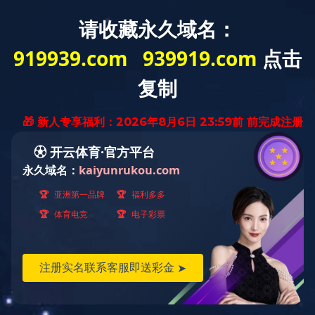
业界资讯
山西省能源局发布有关25份有关煤炭类规范文
件被作废
2019-05-19
山西省能源局 关于公布废止一批规范性文件的通知
各市能源局、各g有重点煤炭集团公司、山西省正华实
业集团公司：
根据《商务部办公厅、发展改革委办公厅、司法部办公
厅关于做好废止或修订与现行开放政策不符的法规、规章和
规范性文件有关工作的通知》(商办资函〔2018〕437号)和
《山西省商务厅、山西省发展和改革委员会、山西省司法厅
关于做好废止或修订与现行开放政策不符的法规、规章和规
范性文件有关工作的通知》(晋商资函〔2019〕36号)的要求
和省政府的安排，我局对相关文件进行认真梳理，经会议研
究决定，现公布废止25份文件(见附件)。